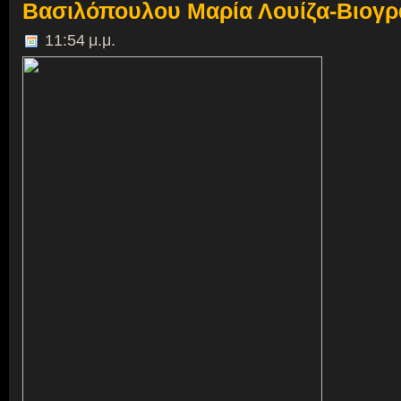
Βασιλόπουλου Μαρία Λουίζα-Βιογρ
11:54 μ.μ.