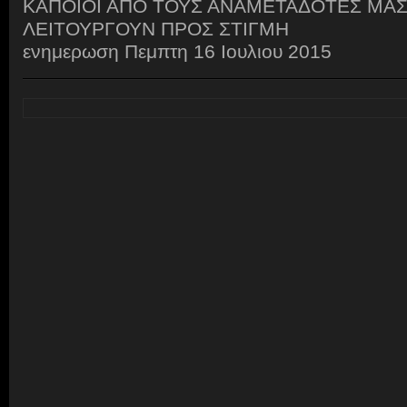
ΚΑΠΟΙΟΙ ΑΠΟ ΤΟΥΣ ΑΝΑΜΕΤΑΔΟΤΕΣ ΜΑΣ
ΛΕΙΤΟΥΡΓΟΥΝ ΠΡΟΣ ΣΤΙΓΜΗ
ενημερωση Πεμπτη 16 Ιουλιου 2015