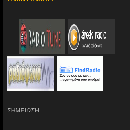
ΣΗΜΕΙΩΣΗ