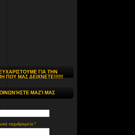
ΕΥΧΑΡΙΣΤΟΥΜΕ ΓΙΑ ΤΗΝ
Η ΠΟΥ ΜΑΣ ΔΕΙΧΝΕΤΕ!!!!!!
ΚΟΙΝΩΝΉΣΤΕ ΜΑΖΊ ΜΑΣ
νικό ταχυδρομείο
*