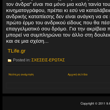
τον άνδρα" είναι πια μόνο μια καλή ταινία το
κινηματογράφου, πρέπει κι εσύ να καταλάβει
ανδρικής καταπίεσης δεν είναι ανάγκη να σε
πρώτο έρμο του ανδρικού είδους που θα πέσ
επαγγελματικό σου δρόμο. Για την ακρίβεια 
μπορεί να συμπληρώνει τον άλλο στη δουλε
και σε μια σχέση...
TLife.gr
Posted in:
ΣΧΕΣΕΙΣ-ΕΡΩΤΑΣ
Νεότερη ανάρτηση
Αρχική σελίδα
Copyright © 2011
9.