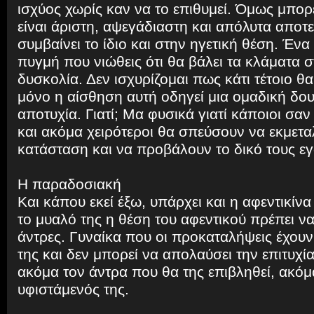
ισχύος χωρίς καν να το επιθυμεί. Όμως μπορ
είναι άριστη, αψεγάδιαστη και απόλυτα αποτ
συμβαίνει το ίδιο και στην ηγετική θέση. Ένα
πυγμή που νιώθεις ότι θα βάλει τα κλάματα 
δυσκολία. Δεν ισχυρίζομαι πως κάτι τέτοιο θα
μόνο η αίσθηση αυτή οδηγεί μια ομαδική δουλ
αποτυχία. Γιατί; Μα φυσικά γιατί κάποιοι σαν
και ακόμα χειρότεροι θα σπεύσουν να εκμετα
κατάσταση και να προβάλουν το δικό τους ε
Η παραδοσιακή
Και κάπου εκεί έξω, υπάρχει και η αφεντικίν
το μυαλό της η θέση του αφεντικού πρέπει να 
άντρες. Γυναίκα που οι προκαταλήψεις έχουν 
της και δεν μπορεί να απολαύσει την επιτυχί
ακόμα τον άντρα που θα της επιβληθεί, ακόμα
υφιστάμενός της.