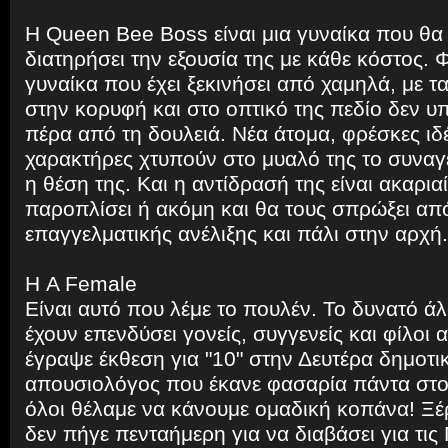
Η Queen Bee Boss είναι μια γυναίκα που θα
διατηρήσει την εξουσία της με κάθε κόστος. 
γυναίκα που έχει ξεκινήσει από χαμηλά, με τ
στην κορυφή και στο οπτικό της πεδίο δεν υ
πέρα από τη δουλειά. Νέα άτομα, φρέσκες ιδέ
χαρακτήρες χτυπούν στο μυαλό της το συναγε
η θέση της. Και η αντίδρασή της είναι ακαρια
παροπλίσει ή ακόμη και θα τους σπρώξει απ
επαγγελματικής ανέλιξης και πάλι στην αρχή.
Η A Female
Είναι αυτό που λέμε το πουλέν. Το δυνατό ά
έχουν επενδύσει γονείς, συγγενείς και φίλοι
έγραψε έκθεση για "10" στην Δευτέρα δημοτι
απουσιολόγος που έκανε φασαρία πάντα στο
όλοι θέλαμε να κάνουμε ομαδική κοπάνα! Ξέρ
δεν πήγε πενταήμερη για να διαβάσει για τις