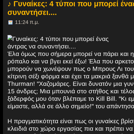
♪ Γυναίκες: 4 τύποι που μπορεί ένα
συναντήσει....
11:24 π.μ.
Έλα όμως που σήμερα μπορεί να πάρει και η
ρόπαλο και να βγει εκεί έξω! Έλα που αρκετο
μπορούν να χωνέψουν πως ο Μπρους Λι του 
κίτρινη σέξι φόρμα και έχει τα μακριά ξανθά
Thurman! "Χαζομάρες. Είναι δυνατόν μια γυν
15 άνδρες; Μια μπουνιά στο στήθος και τέλος
ξάδερφός μου όταν βλέπαμε το Kill Bill. "Κι ε
είμαστε, αλλά σε άλλο σημείο!" του απάντησα
Η πραγματικότητα είναι πως οι γυναίκες βρίσ
κλειδιά στο χώρο εργασίας πια και πρέπει να