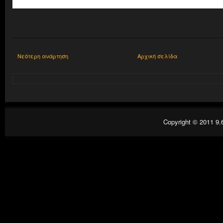
Νεότερη ανάρτηση
Αρχική σελίδα
Copyright © 2011
9.