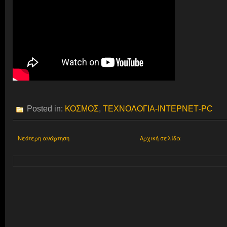
Posted in:
ΚΟΣΜΟΣ
,
ΤΕΧΝΟΛΟΓΙΑ-ΙΝΤΕΡΝΕΤ-PC
Νεότερη ανάρτηση
Αρχική σελίδα