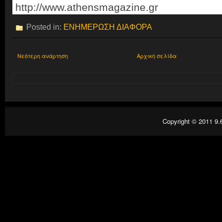
http://www.athensmagazine.gr
Posted in:
ΕΝΗΜΕΡΩΣΗ ΔΙΑΦΟΡΑ
Νεότερη ανάρτηση
Αρχική σελίδα
Copyright © 2011
9.