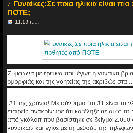
♪ Γυναίκες:Σε ποια ηλικία είναι πι
ΠΟΤΕ;
11:18 π.μ.
Σύμφωνα με έρευνα που έγινε η γυναίκα βρίσκ
ομορφιάς και της γοητείας της ακριβώς στα...
31 της χρόνια! Με σύνθημα "τα 31 είναι τα νέ
εταιρεία ανακοίνωσε ότι κατέληξε σε αυτό το
από γκάλοπ που βασίστηκε σε δείγμα 2.000
γυναικών και έγινε με τη μέθοδο της τηλεφων