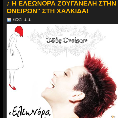
♪ Η ΕΛΕΩΝΟΡΑ ΖΟΥΓΑΝΕΛΗ ΣΤΗΝ
ΟΝΕΙΡΩΝ" ΣΤΗ ΧΑΛΚΙΔΑ!
6:31 μ.μ.