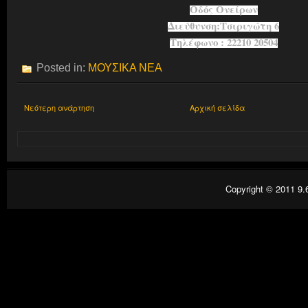
Οδός Ονείρων
Διεύθυνση:Τσιριγώτη 6
Τηλέφωνο : 22210 20504
Posted in:
ΜΟΥΣΙΚΑ ΝΕΑ
Νεότερη ανάρτηση
Αρχική σελίδα
Copyright © 2011
9.