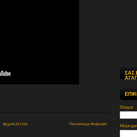
ΣΑΣ 
ΑΓΑΠ
ΕΠΙ
Όνομα
Αρχική σελίδα
Παλαιότερη Ανάρτηση
Ηλεκτρο