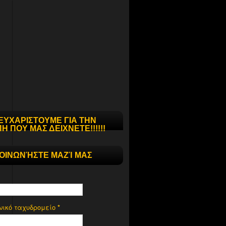
ΕΥΧΑΡΙΣΤΟΥΜΕ ΓΙΑ ΤΗΝ
Η ΠΟΥ ΜΑΣ ΔΕΙΧΝΕΤΕ!!!!!!
ΚΟΙΝΩΝΉΣΤΕ ΜΑΖΊ ΜΑΣ
νικό ταχυδρομείο
*