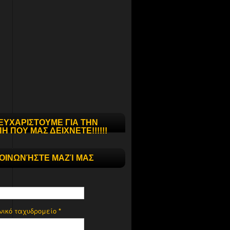
ΕΥΧΑΡΙΣΤΟΥΜΕ ΓΙΑ ΤΗΝ
Η ΠΟΥ ΜΑΣ ΔΕΙΧΝΕΤΕ!!!!!!
ΚΟΙΝΩΝΉΣΤΕ ΜΑΖΊ ΜΑΣ
νικό ταχυδρομείο
*