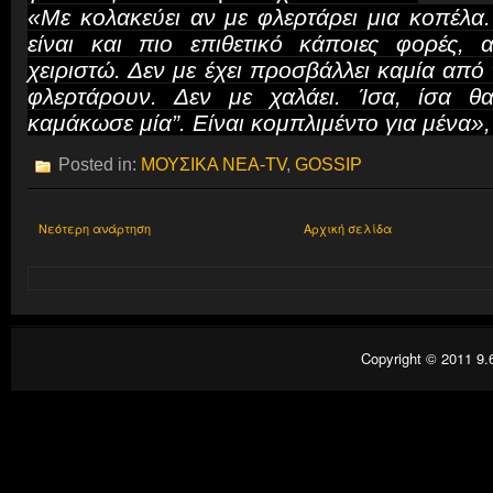
«Με κολακεύει αν με φλερτάρει μια κοπέλα.
είναι και πιο επιθετικό κάποιες φορές,
χειριστώ. Δεν με έχει προσβάλλει καμία από 
φλερτάρουν. Δεν με χαλάει. Ίσα, ίσα 
καμάκωσε μία”. Είναι κομπλιμέντο για μένα»,
Posted in:
ΜΟΥΣΙΚΑ ΝΕΑ-TV
,
GOSSIP
Νεότερη ανάρτηση
Αρχική σελίδα
Copyright © 2011
9.