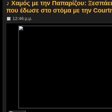
♪ Χαμός με την Παπαρίζου: Ξεσπάει 
που έδωσε στο στόμα με την Courtn
12:46 μ.μ.