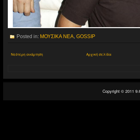
Posted in:
ΜΟΥΣΙΚΑ ΝΕΑ
,
GOSSIP
Νεότερη ανάρτηση
Αρχική σελίδα
Copyright © 2011
9.