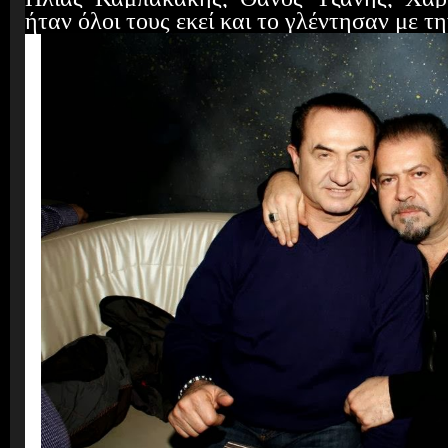
ήταν όλοι τους εκεί και το γλέντησαν με 