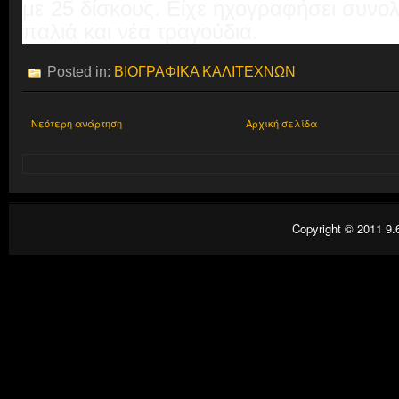
με 25 δίσκους. Είχε ηχογραφήσει συνο
παλιά και νέα τραγούδια.
Posted in:
ΒΙΟΓΡΑΦΙΚΑ ΚΑΛΙΤΕΧΝΩΝ
Νεότερη ανάρτηση
Αρχική σελίδα
Copyright © 2011
9.