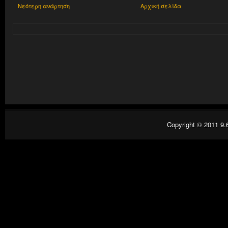
Νεότερη ανάρτηση
Αρχική σελίδα
Copyright © 2011
9.