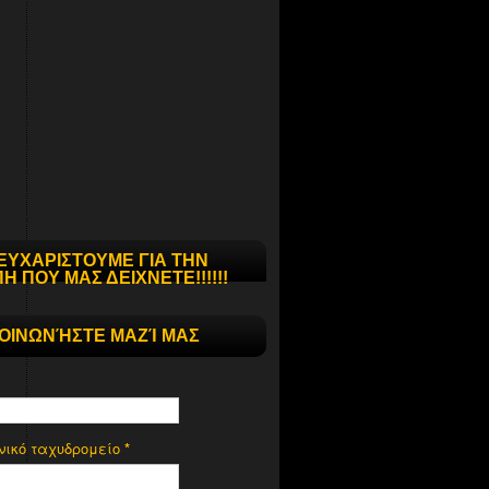
ΕΥΧΑΡΙΣΤΟΥΜΕ ΓΙΑ ΤΗΝ
Η ΠΟΥ ΜΑΣ ΔΕΙΧΝΕΤΕ!!!!!!
ΚΟΙΝΩΝΉΣΤΕ ΜΑΖΊ ΜΑΣ
νικό ταχυδρομείο
*