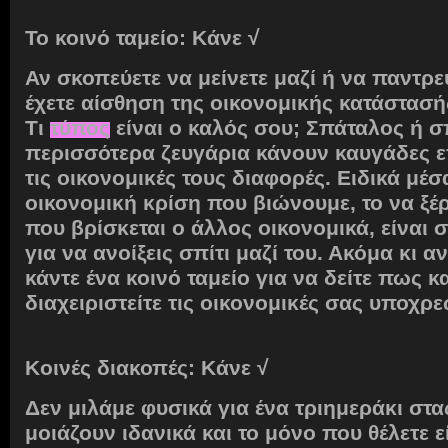
Το κοινό ταμείο: Κάνε
√
Αν σκοπεύετε να μείνετε μαζί ή να παντρευ
έχετε αίσθηση της οικονομικής κατάστασή
Τι
τύπος
είναι ο καλός σου; Σπάταλος ή σ
περισσότερα ζευγάρια κάνουν καυγάδες 
τις οικονομικές τους διαφορές. Ειδικά μέσ
οικονομική κρίση που βιώνουμε, το να ξέρ
που βρίσκεται ο άλλος οικονομικά, είναι
για να ανοίξεις σπίτι μαζί του. Ακόμα κι αν
κάντε ένα κοινό ταμείο για να δείτε πως κ
διαχειριστείτε τις οικονομικές σας υποχρε
Κοινές διακοπές: Κάνε √
Δεν μιλάμε φυσικά για ένα τριημεράκι στα
μοιάζουν ιδανικά και το μόνο που θέλετε ε