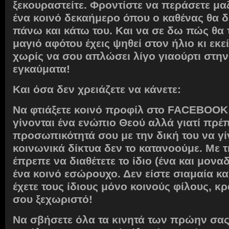
ξεκουραστείτε. Φροντίστε να περάσετε μα
ένα κοινό δεκαήμερο όπου ο καθένας θα δ
πάνω και κάτω του. Και να σε δω πώς θα τ
μαγιό αφότου έχεις ψηθεί στον ήλιο κι εκε
χωρίς να σου απλώσει λίγο γιαούρτι στην
εγκαύματα!
Και όσα δεν χρειάζετε να κάνετε:
Να φτιάξετε κοινό προφίλ στο FACEBOOK
γίνονται ένα ενώπιο Θεού αλλά γιατί πρέπ
προσωπικότητά σου με την δική του να γί
κοινωνικά δίκτυα δεν το κατανοούμε. Με τ
έπρεπε να διαθέτετε το ίδιο (ένα και μοναδ
ένα κοινό εσώρουχο. Δεν είστε σιαμαία κ
έχετε τους ίδιους μόνο κοινούς φίλους, κ
σου ξεχωριστό!
Να σβήσετε όλα τα κινητά των πρώην σας