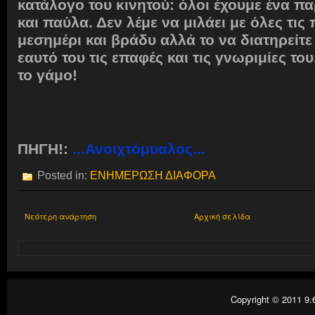
κατάλογο του κινητού:
όλοι έχουμε ένα πα
και παύλα. Δεν λέμε να μιλάει με όλες τι
μεσημέρι και βράδυ αλλά το να διατηρείτε
εαυτό του τις επαφές και τις γνωριμίες του
το γάμο!
ΠΗΓΗ!:
...Ανοιχτόμυαλος...
Posted in:
ΕΝΗΜΕΡΩΣΗ ΔΙΑΦΟΡΑ
Νεότερη ανάρτηση
Αρχική σελίδα
Copyright © 2011
9.