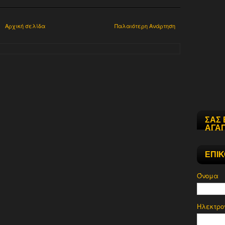
Αρχική σελίδα
Παλαιότερη Ανάρτηση
ΣΑΣ 
ΑΓΑΠ
ΕΠΙ
Όνομα
Ηλεκτρο