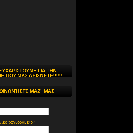
ΕΥΧΑΡΙΣΤΟΥΜΕ ΓΙΑ ΤΗΝ
Η ΠΟΥ ΜΑΣ ΔΕΙΧΝΕΤΕ!!!!!!
ΚΟΙΝΩΝΉΣΤΕ ΜΑΖΊ ΜΑΣ
νικό ταχυδρομείο
*