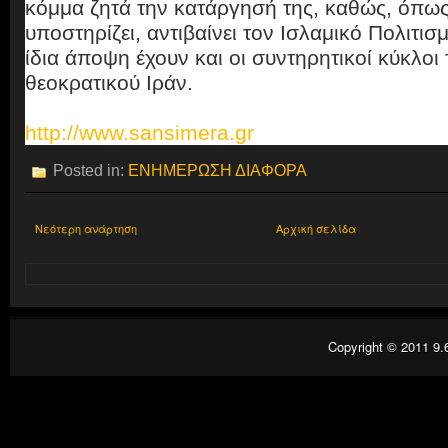
κόμμα ζητά την κατάργησή της, καθώς, όπω
υποστηρίζει, αντιβαίνει τον Ισλαμικό Πολιτισ
ίδια άποψη έχουν και οι συντηρητικοί κύκλοι 
θεοκρατικού Ιράν.
http://www.sansimera.gr
Posted in:
ΕΝΗΜΕΡΩΣΗ ΔΙΑΦΟΡΑ
Νεότερη ανάρτηση
Αρχική σελίδα
Copyright © 2011
9.