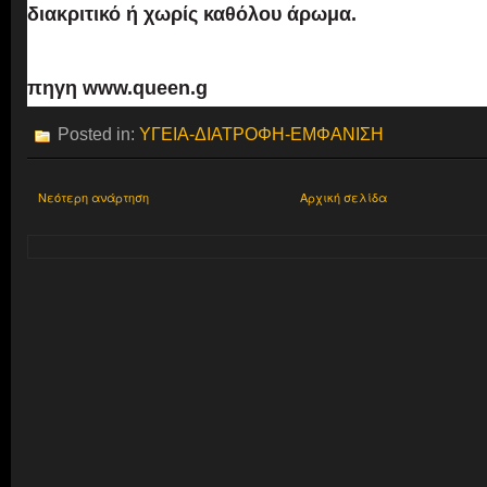
διακριτικό ή χωρίς καθόλου άρωμα.
πηγη
www.queen.g
Posted in:
ΥΓΕΙΑ-ΔΙΑΤΡΟΦΗ-ΕΜΦΑΝΙΣΗ
Νεότερη ανάρτηση
Αρχική σελίδα