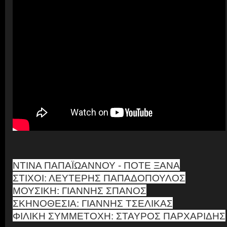
ΝΤΙΝΑ ΠΑΠΑΪΩΑΝΝΟΥ - ΠΟΤΕ ΞΑΝΑ
ΣΤΙΧΟΙ: ΛΕΥΤΕΡΗΣ ΠΑΠΑΔΟΠΟΥΛΟΣ
ΜΟΥΣΙΚΗ: ΓΙΑΝΝΗΣ ΣΠΑΝΟΣ
ΣΚΗΝΟΘΕΣΙΑ: ΓΙΑΝΝΗΣ ΤΣΕΛΙΚΑΣ
ΦΙΛΙΚΗ ΣΥΜΜΕΤΟΧΗ: ΣΤΑΥΡΟΣ ΠΑΡΧΑΡΙΔΗΣ