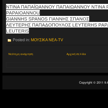
ΝΤΙΝΑ ΠΑΠΑΪΩΑΝΝΟΥ ΠΑΠΑΙΩΑΝΝΟΥ NTINA
PAPAIOANNOU
GIANNHS SPANOS ΓΙΑΝΝΗΣ ΣΠΑΝΟΣ
ΛΕΥΤΕΡΗΣ ΠΑΠΑΔΟΠΟΥΛΟΣ LEYTERHS PA
LEUTERIS
Posted in:
ΜΟΥΣΙΚΑ ΝΕΑ-TV
Νεότερη ανάρτηση
Αρχική σελίδα
Copyright © 2011
9.