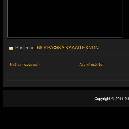
Posted in:
ΒΙΟΓΡΑΦΙΚΑ ΚΑΛΛΙΤΕΧΝΩΝ
Νεότερη ανάρτηση
Αρχική σελίδα
Copyright © 2011
9.