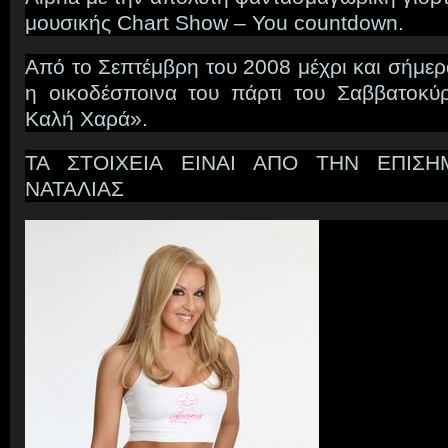
μουσικής Chart Show – You countdown.
Από το Σεπτέμβρη του 2008 μέχρι και σήμερα 
η οικοδέσποινα του πάρτι του Σαββατοκύ
Καλή Χαρά».
ΤΑ ΣΤΟΙΧΕΙΑ ΕΙΝΑΙ ΑΠΟ ΤΗΝ ΕΠΙΣΗ
ΝΑΤΑΛΙΑΣ