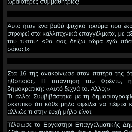
ωραιότερες συμμαθήτριες!
Αυτό ήταν ένα βαθύ ψυχικό τραύμα που έκα
στραφεί στα καλλιτεχνικά επαγγέλματα, με αξ
του τύπου: «θα σας δείξω τώρα εγώ πόσα
σάκος!»
Στα 16 της ανακοίνωσε στον πατέρα της ότ
ηθοποιός. Η απάντηση του Φρέντυ, ή
δημοκρατική: «Αυτό ξεχνά το. Αλλο;»
Τι άλλο; Συμβιβάστηκε με τη δημοσιογραφί
σκεπτικό ότι κάθε μήλο οφείλει να πέφτει 
αλλιώς τι στην ευχή μήλο είναι;
Τέλειωσε το Εργαστήρι Επαγγελματικής Δη