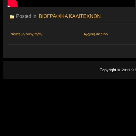
Posted in:
ΒΙΟΓΡΑΦΙΚΑ ΚΑΛΙΤΕΧΝΩΝ
Νεότερη ανάρτηση
Αρχική σελίδα
Copyright © 2011
9.