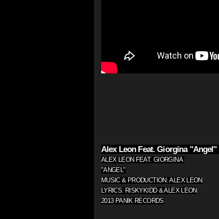
Alex Leon Feat. Giorgina "Angel"
ALEX LEON FEAT. GIORGINA
"ANGEL"
MUSIC & PRODUCTION: ALEX LEON
LYRICS: RISKYKIDD & ALEX LEON
2013 PANIK RECORDS