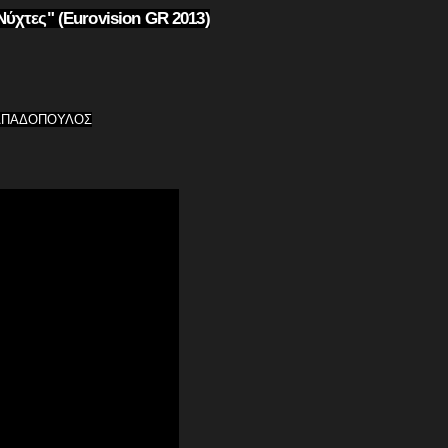
Νύχτες" (Eurovision GR 2013)
ΠΑΠΑΔΟΠΟΥΛΟΣ