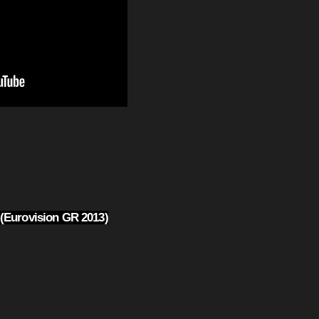
 (Eurovision GR 2013)