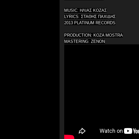
MUSIC: ΗΛΙΑΣ ΚΟΖΑΣ
LYRICS: ΣΤΑΘΗΣ ΠΑΧΙΔΗΣ
2013 PLATINUM RECORDS
PRODUCTION: KOZA MOSTRA
MASTERING: ZENON