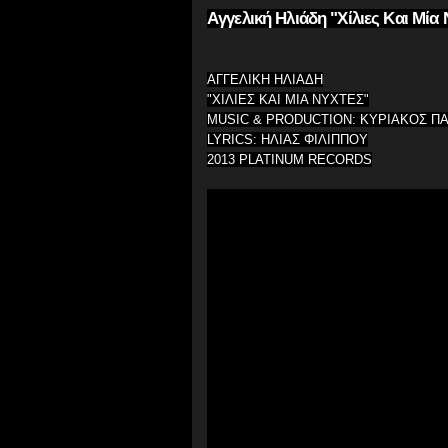
Aγγελική Ηλιάδη "Χίλιες Και Μία 
ΑΓΓΕΛΙΚΗ ΗΛΙΑΔΗ
"ΧΙΛΙΕΣ ΚΑΙ ΜΙΑ ΝΥΧΤΕΣ"
MUSIC & PRODUCTION: ΚΥΡΙΑΚΟΣ 
LYRICS: ΗΛΙΑΣ ΦΙΛΙΠΠΟΥ
2013 PLATINUM RECORDS