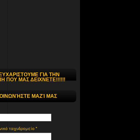
ΕΥΧΑΡΙΣΤΟΥΜΕ ΓΙΑ ΤΗΝ
Η ΠΟΥ ΜΑΣ ΔΕΙΧΝΕΤΕ!!!!!!
ΚΟΙΝΩΝΉΣΤΕ ΜΑΖΊ ΜΑΣ
νικό ταχυδρομείο
*