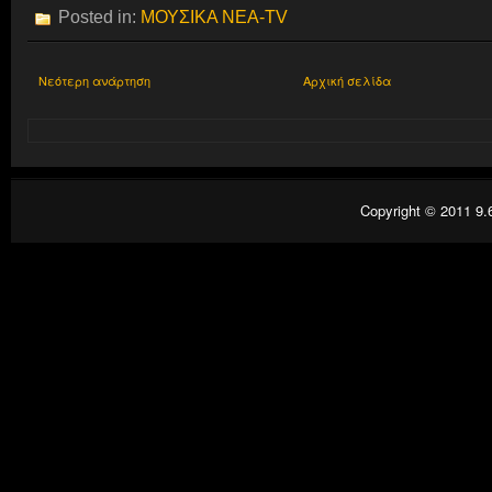
Posted in:
ΜΟΥΣΙΚΑ ΝΕΑ-TV
Νεότερη ανάρτηση
Αρχική σελίδα
Copyright © 2011
9.