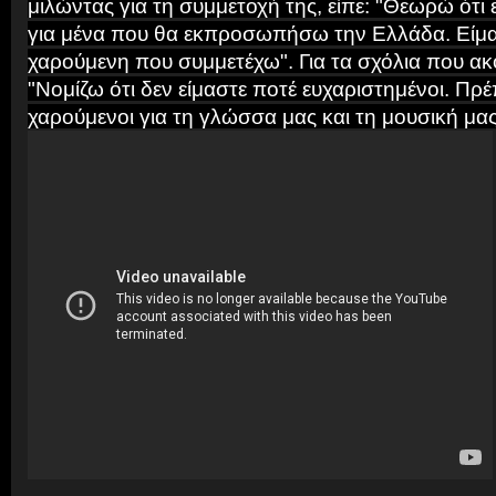
μιλώντας για τη συμμετοχή της, είπε: "Θεωρώ ότι ε
για μένα που θα εκπροσωπήσω την Ελλάδα. Είμ
χαρούμενη που συμμετέχω". Για τα σχόλια που ακ
"Νομίζω ότι δεν είμαστε ποτέ ευχαριστημένοι. Πρέ
χαρούμενοι για τη γλώσσα μας και τη μουσική μας