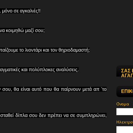
 μόνο σε αγκαλιές!!
να κοιμηθώ μαζί σου;
αίζουμε το λιοντάρι και τον θηριοδαμαστή;
αγματικές και πολύπλοκες αναλύσεις.
ΣΑΣ 
ΑΓΑΠ
 σου, θα είναι αυτό που θα παίρνουν μετά απ 'το
ΕΠΙ
Όνομα
ταθεί δίπλα σου δεν πρέπει να σε συμπληρώνει,
Ηλεκτρο