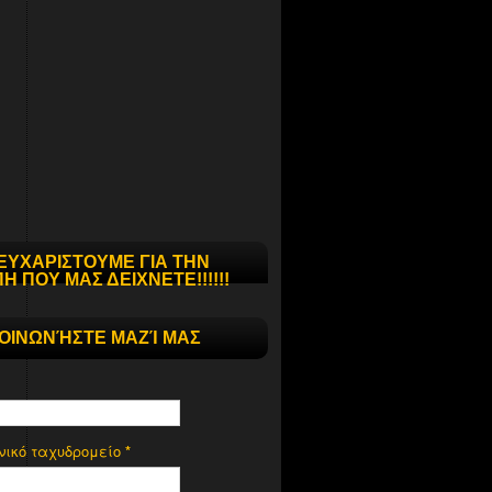
ΕΥΧΑΡΙΣΤΟΥΜΕ ΓΙΑ ΤΗΝ
Η ΠΟΥ ΜΑΣ ΔΕΙΧΝΕΤΕ!!!!!!
ΚΟΙΝΩΝΉΣΤΕ ΜΑΖΊ ΜΑΣ
νικό ταχυδρομείο
*